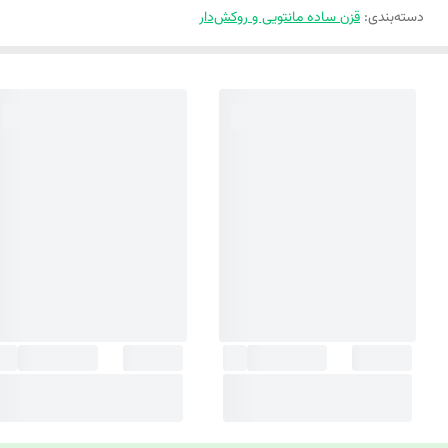
دسته‌بندی
:
قزن ساده مانتویی و روکش‌دار