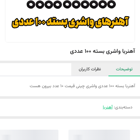
آهنربا واشری بسته 100 عددی
توضیحات
نظرات کاربران
آهنربا بسته ۱۰۰ عددی واشری چینی قیمت ۱۰ عدد بیرون هست
دسته‌بندی
:
آهنربا