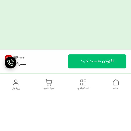
۴۱۴٬۰۰۰
15
%
افزودن به سبد خرید
349,000
خانه
دسته‌بندی
سبد خرید
پروفایل