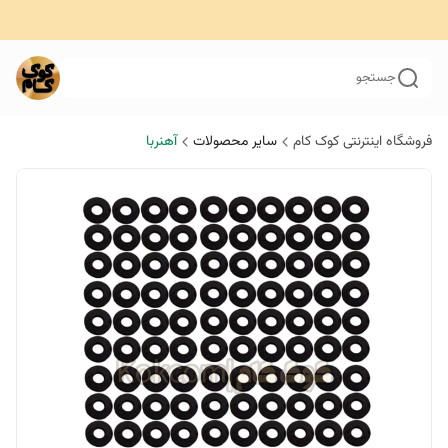
جستجو
فروشگاه اینترنتی کوک کام
سایر محصولات
آهنربا