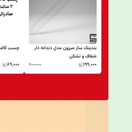
بندینک ساز میزون مدل دندانه دار
چسب کاغذی ۲ سانت ۱۶
شفاف و نشکن
۸۹٬۰۰۰
۱۹۹٬۰۰۰
۴۰۰٬۰۰۰