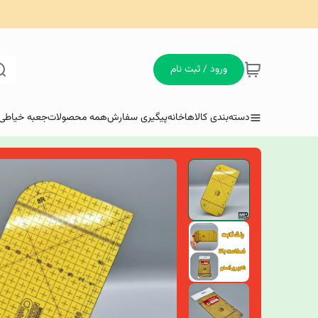
ورود / ثبت نام
دسته‌بندی کالاها
خانه
پیگیری سفارش
همه محصولات
جعبه خیاطی 