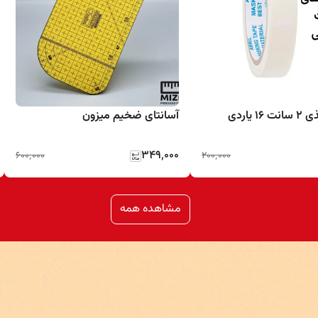
 یاردی
آسانتای ضخیم میزون
۳۴۹٬۰۰۰
۶۰۰٬۰۰۰
۲۰۰٬۰۰۰
مشاهده همه