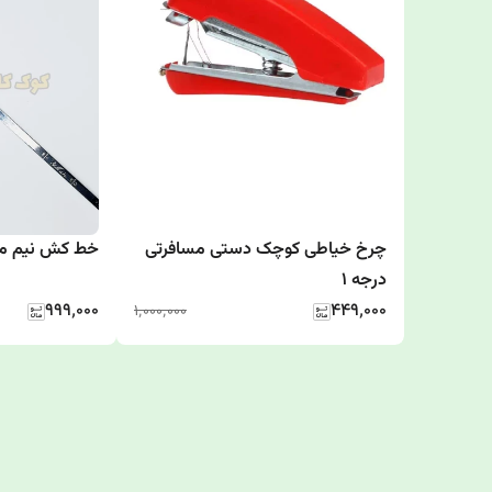
چرخ خیاطی کوچک دستی مسافرتی
خط کش نیم متر
درجه 1
۹۹۹٬۰۰۰
۴۴۹٬۰۰۰
۱٬۰۰۰٬۰۰۰