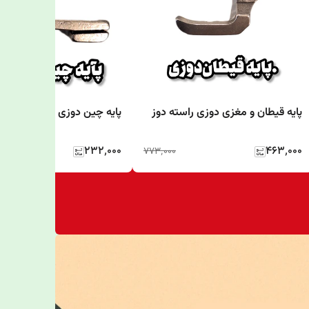
پایه قیطان و مغزی دوزی راسته دوز
پایه چین دوزی p5
۲۳۲٬۰۰۰
۴۶۳٬۰۰۰
۷۷۳٬۰۰۰