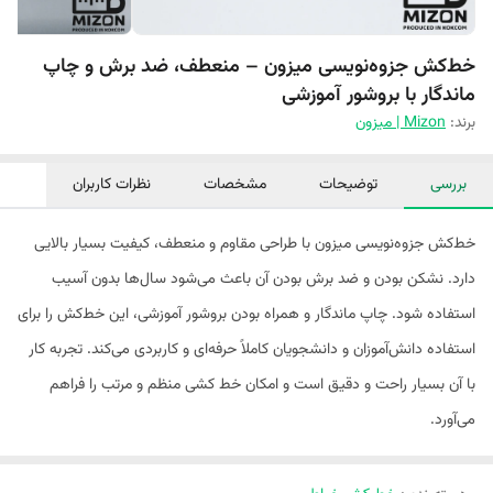
خط‌کش جزوه‌نویسی میزون – منعطف، ضد برش و چاپ
ماندگار با بروشور آموزشی
برند:
Mizon | میزون
بررسی
توضیحات
مشخصات
نظرات کاربران
خط‌کش جزوه‌نویسی میزون با طراحی مقاوم و منعطف، کیفیت بسیار بالایی
دارد. نشکن بودن و ضد برش بودن آن باعث می‌شود سال‌ها بدون آسیب
استفاده شود. چاپ ماندگار و همراه بودن بروشور آموزشی، این خط‌کش را برای
استفاده دانش‌آموزان و دانشجویان کاملاً حرفه‌ای و کاربردی می‌کند. تجربه کار
با آن بسیار راحت و دقیق است و امکان خط کشی منظم و مرتب را فراهم
می‌آورد.