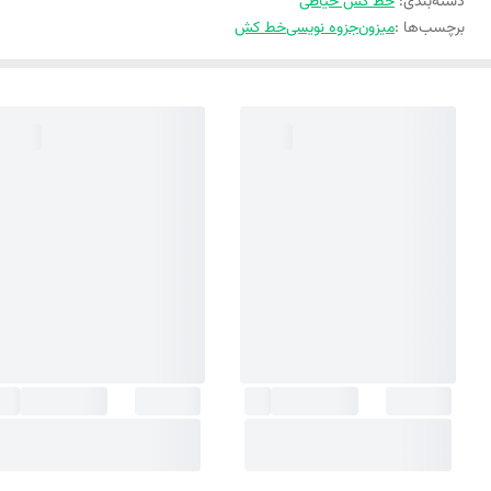
دسته‌بندی
:
خط کش خیاطی
برچسب‌ها :
میزون
جزوه نویسی
خط کش