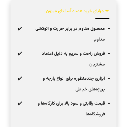
💎 مزایای خرید عمده آسانتای میزون
محصول مقاوم در برابر حرارت و اتوکشی
مداوم
فروش راحت و سریع به دلیل اعتماد
مشتریان
ابزاری چندمنظوره برای انواع پارچه و
پروژه‌های خیاطی
قیمت رقابتی و سود بالا برای کارگاه‌ها و
فروشگاه‌ها