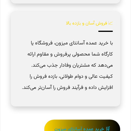
📈 فروش آسان و بازده بالا
با خرید عمده آسانتای میزون، فروشگاه یا
کارگاه شما محصولی پرفروش و مقاوم ارائه
می‌دهد که مشتریان وفادار جذب می‌کند.
کیفیت عالی و دوام طولانی، بازده فروش را
افزایش داده و فرآیند فروش را آسان‌تر می‌کند.
🛒 خرید عمده آسانتای میزون