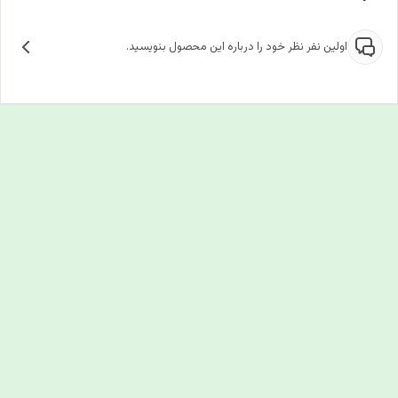
اولین نفر نظر خود را درباره این محصول بنویسید.