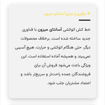
🎯 نوآوری و برتری آسانتای میزون
خط کش اتوکشی
آسانتای میزون
با فناوری
جدید ساخته شده است. برخلاف محصولات
دیگر، حتی هنگام اتوکشی و حرارت، هیچ آسیبی
نمی‌بیند و همیشه آماده استفاده است. این
ویژگی باعث می‌شود فروش آن برای
فروشندگان عمده راحت‌تر و سریع‌تر باشد و
اعتماد مشتریان جلب شود.