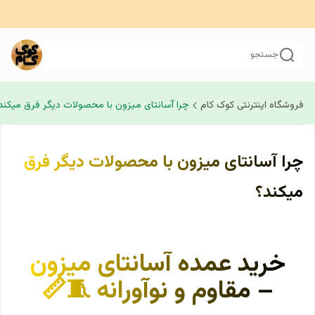
جستجو
فروشگاه اینترنتی کوک کام
چرا آسانتای میزون با محصولات دیگر فرق میکند
چرا آسانتای میزون با محصولات دیگر فرق
میکند؟
خرید عمده آسانتای میزون
– مقاوم و نوآورانه 🧵📏