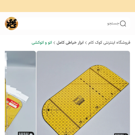
جستجو
فروشگاه اینترنتی کوک کام
ابزار خیاطی کامل
اتو و اتوکشی