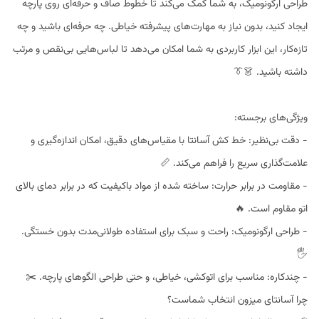
طراحی ارگونومیک، به شما کمک می‌کند تا خطوط صاف و حرفه‌ای روی پارچه
ایجاد کنید، بدون نیاز به مهارت‌های پیشرفته خیاطی. چه حرفه‌ای باشید و چه
تازه‌کار، این ابزار کاربردی به شما امکان می‌دهد تا لباس‌هایی بی‌نقص و مرتب
داشته باشید. 👗👔
ویژگی‌های برجسته:
- دقت بی‌نظیر: خط کش آسانتا با مقیاس‌های دقیق، امکان اندازه‌گیری و
علامت‌گذاری سریع را فراهم می‌کند. 📏
- مقاومت در برابر حرارت: ساخته شده از مواد باکیفیت که در برابر دمای بالای
اتو مقاوم است. 🔥
- طراحی ارگونومیک: راحت و سبک برای استفاده طولانی‌مدت بدون خستگی.
🖐️
- چندکاره: مناسب برای اتوکشی، خیاطی، و حتی طراحی الگوهای پارچه. ✂️
چرا آسانتای میزون انتخاب شماست؟