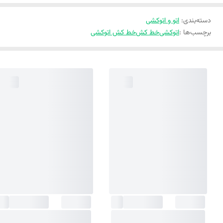
دسته‌بندی
:
اتو و اتوکشی
برچسب‌ها :
اتوکشی
خط کش
خط کش اتوکشی