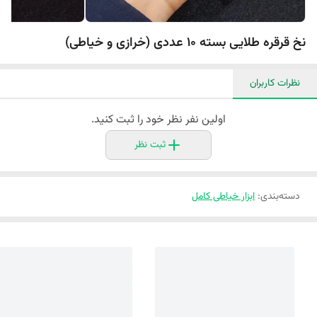
نخ قرقره طلایی بسته ۱۰ عددی (خرازی و خیاطی)
نظرات کاربران
اولین نفر نظر خود را ثبت کنید.
ثبت نظر
دسته‌بندی
:
ابزار خیاطی کامل