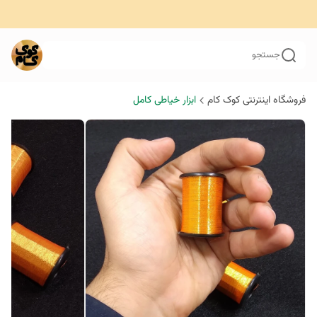
جستجو
فروشگاه اینترنتی کوک کام
ابزار خیاطی کامل