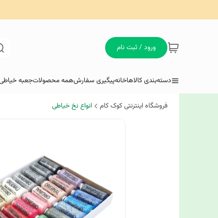
ورود / ثبت نام
دسته‌بندی کالاها
خانه
پیگیری سفارش
همه محصولات
جعبه خیاطی 
فروشگاه اینترنتی کوک کام
انواع نخ خیاطی