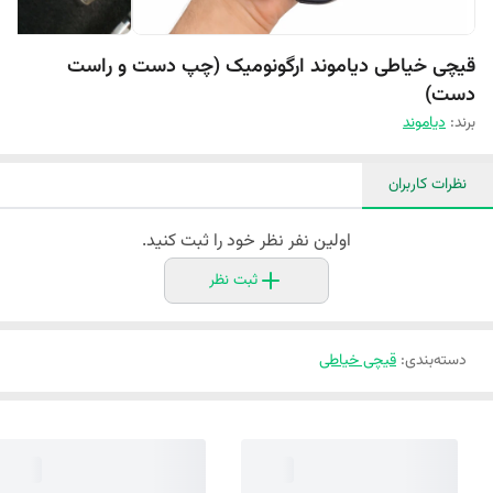
قیچی خیاطی دیاموند ارگونومیک (چپ دست و راست
دست)
برند:
دیاموند
نظرات کاربران
اولین نفر نظر خود را ثبت کنید.
ثبت نظر
دسته‌بندی
:
قیچی خیاطی