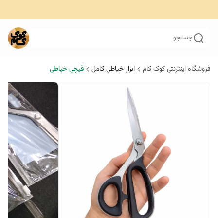
جستجو
فروشگاه اینترنتی کوک کام
ابزار خیاطی کامل
قیچی خیاطی