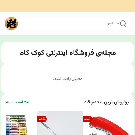
جستجو
مجله‌ی فروشگاه اینترنتی کوک کام
مطلبی یافت نشد.
پرفروش ترین محصولات
مشاهده همه
58
%
55
%