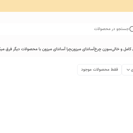
جستجو در محصولات
کامل و خالی
سوزن چرخ
آسانتای میزون
چرا آسانتای میزون با محصولات دیگر فرق میک
ی
فقط محصولات موجود