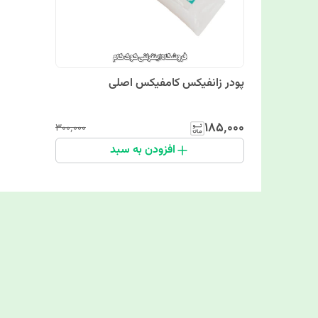
پودر زانفیکس کامفیکس اصلی
۱۸۵٬۰۰۰
۳۰۰٬۰۰۰
افزودن به سبد