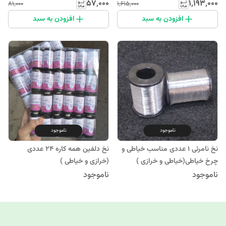
۵۷٬۰۰۰
۱٬۱۹۳٬۰۰۰
۸۱٬۰۰۰
۱٬۶۱۵٬۰۰۰
افزودن به سبد
افزودن به سبد
ناموجود
ناموجود
نخ نامرئی 1 عددی مناسب خیاطی و
نخ دلفین همه کاره 24 عددی
چرخ خیاطی(خیاطی و خرازی )
(خرازی و خیاطی )
ناموجود
ناموجود