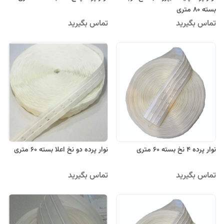
بسته 80 متری
تماس بگیرید
تماس بگیرید
نوار پرده 4 نخ بسته 60 متری
نوار پرده دو نخ اعلا بسته 60 متری
تماس بگیرید
تماس بگیرید