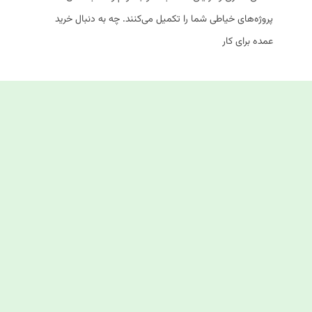
پروژه‌های خیاطی شما را تکمیل می‌کنند. چه به دنبال خرید
عمده برای کار