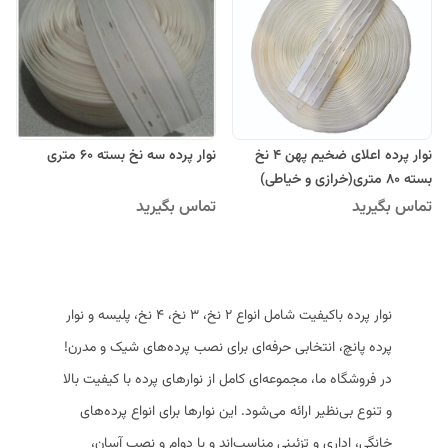
نوار پرده اعلای ضخیم پهن 4 نخ
نوار پرده سه نخ بسته 60 متری
بسته 80 متری(خرازی و خیاطی)
تماس بگیرید
تماس بگیرید
نوار پرده باکیفیت شامل انواع ۲ نخ، ۳ نخ، ۴ نخ، پلیسه و نوار
پرده پانچ، انتخابی حرفه‌ای برای نصب پرده‌های شیک و مدرن!
در فروشگاه ما، مجموعه‌ای کامل از نوارهای پرده با کیفیت بالا
و تنوع بی‌نظیر ارائه می‌شود. این نوارها برای انواع پرده‌های
خانگی، اداری و تزئینی مناسب‌اند و با دوام و نصب آسان،