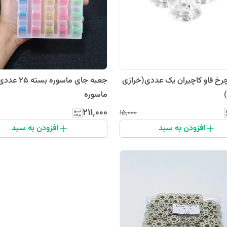
رخ فاو کاچیران یک عددی(خرازی
جعبه جای ماسوره 
ماسوره
۲۱۱٬۰۰۰
۱۵٬۰۰۰
افزودن به سبد
افزودن به سبد