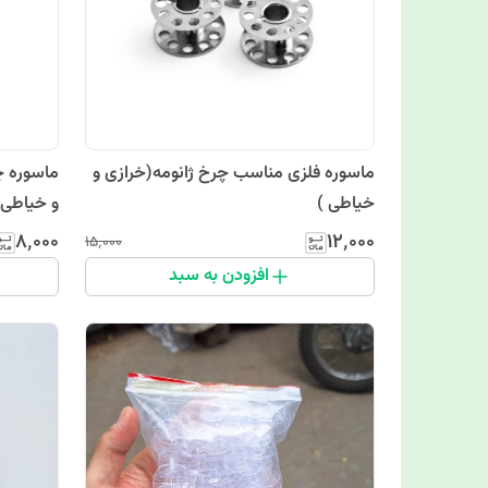
ماسوره فلزی مناسب چرخ ژانومه(خرازی و
ماسوره چ
خیاطی )
و خیاطی)
۸٬۰۰۰
۱۲٬۰۰۰
۱۵٬۰۰۰
افزودن به سبد