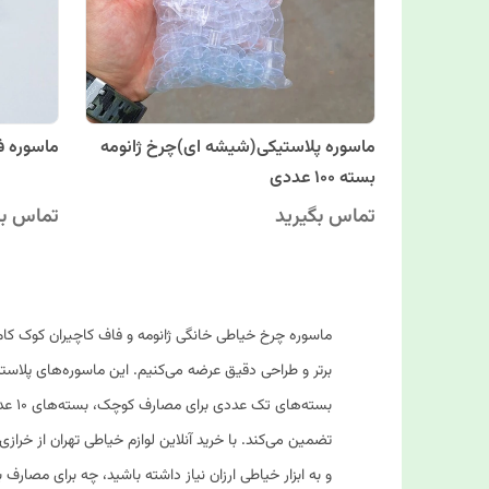
ماسوره پلاستیکی(شیشه ای)چرخ ژانومه
ماسوره فلز
بسته 100 عددی
تماس بگیرید
تماس بگ
ماسوره چرخ خیاطی خانگی ژانومه و فاف کاچیران کوک کام، 
برتر و طراحی دقیق عرضه می‌کنیم. این ماسوره‌های پلاستیک
تضمین می‌کند. با خرید آنلاین لوازم خیاطی تهران از خراز
و به ابزار خیاطی ارزان نیاز داشته باشید، چه برای مصارف