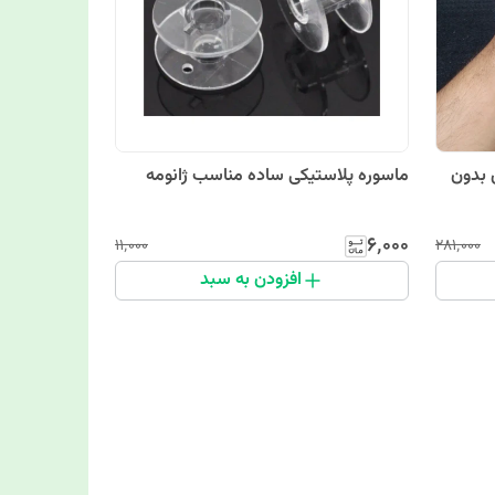
بسته 25 عددی بدون
ماسوره پلاستیکی ساده مناسب ژانومه
۶٬۰۰۰
۱۱٬۰۰۰
۲۸۱٬۰۰۰
افزودن به سبد