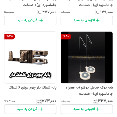
جاماسوره ای)+ ضمانت
جاماسوره ای)+ ضمانت
۴۷۷٬۰۰۰
۱۷۹٬۰۰۰
۷۰۲٬۰۰۰
۲۸۱٬۰۰۰
افزودن به سبد
افزودن به سبد
%
25
%
50
پایه دوک خیاطی دوقلو (به همراه
پایه غلطک دار چرم دوزی ۶ غلطک
جاماسوره ای)+ ضمانت
۵۷۳٬۰۰۰
۳۳۷٬۰۰۰
۷۷۳٬۰۰۰
۶۸۰٬۰۰۰
افزودن به سبد
افزودن به سبد