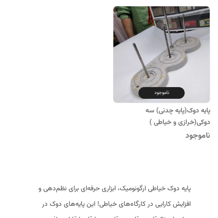
ناموجود
پایه دوک(پایه چدنی) سه
دوکی(خرازی و خیاطی )
ناموجود
پایه دوک خیاطی ارگونومیک، ابزاری حرفه‌ای برای نظم‌دهی و
افزایش کارایی در کارگاه‌های خیاطی! این پایه‌های دوک در