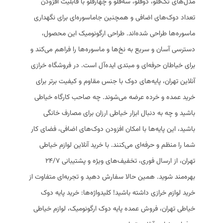
مدل‌های تک‌قلو، دوقلو، سه‌قلو و چهارقلو با قابلیت افزودن
تعداد دوک‌های اضافی و همچنین جاماسوره‌ای برای نگهداری
ماسوره‌ها طراحی شده‌اند. طراحی ارگونومیک این محصول،
دسترسی آسان و سریع به نخ‌ها و ماسوره‌ها را فراهم می‌کند و
برای خیاطان حرفه‌ای و مبتدی ایده‌آل است. در فروشگاه خرازی
آنلاین تهران، پایه‌های دوک با جنس مقاوم و کیفیت برتر برای
خرید عمده و خرده عرضه می‌شوند. چه صاحب کارگاه خیاطی
باشید و چه به دنبال ابزار خیاطی ارزان برای مصارف خانگی
باشید، این پایه‌ها با امکان افزودن دوک‌های اضافی، فضای کار
شما را منظم و حرفه‌ای می‌کنند. با خرید آنلاین لوازم خیاطی
تهران، از ارسال فوری، تخفیف‌های ویژه و پشتیبانی 24/7
بهره‌مند شوید. همین حالا سفارش دهید و تجربه‌ای متفاوت از
خرید لوازم خرازی داشته باشید! کلیدواژه‌ها: خرید پایه دوک
خیاطی تهران، فروش عمده پایه دوک ارگونومیک، لوازم خیاطی