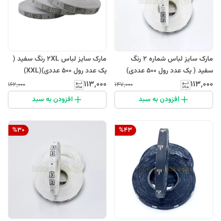
مارک سایز لباس شماره 2 رنگ
مارک سایز لباس 2XL رنگ سفید (
سفید ( یک عدد رول 500 عددی)
یک عدد رول 500 عددی)(XXL)
۱۱۳٬۰۰۰
۱۱۳٬۰۰۰
۱۶۲٬۰۰۰
۱۴۷٬۰۰۰
افزودن به سبد
افزودن به سبد
%
30
%
43