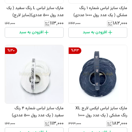
مارک سایز لباس شماره 1 رنگ
مارک سایز لباس L رنگ سفید ( یک
مشکی ( یک عدد رول 1000 عددی)
عدد رول 500 عددی)(سایز لارج)
۱۱۳٬۰۰۰
۱۸۲٬۰۰۰
۱۶۲٬۰۰۰
۲۴۳٬۰۰۰
افزودن به سبد
افزودن به سبد
%
30
%
43
مارک سایز لباس ایکس لارج XL
مارک سایز لباس شماره 4 رنگ
رنگ مشکی ( یک عدد رول 1000
سفید ( یک عدد رول 500 عددی)
عددی)
۱۱۳٬۰۰۰
۱۸۳٬۰۰۰
۱۶۲٬۰۰۰
۳۲۳٬۰۰۰