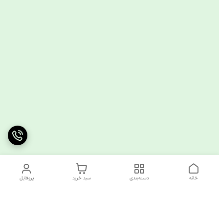
خانه
دسته‌بندی
سبد خرید
پروفایل