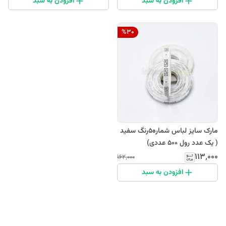
افزودن به سبد
افزودن به سبد
%
30
مارک سایز لباس شماره5رنگ سفید
( یک عدد رول 500 عددی)
۱۱۳٬۰۰۰
۱۶۲٬۰۰۰
افزودن به سبد