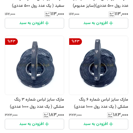
عدد رول 500 عددی)(سایز مدیوم)
سفید ( یک عدد رول 500 عددی)
۱۱۳٬۰۰۰
۱۱۳٬۰۰۰
۱۶۲٬۰۰۰
۱۶۲٬۰۰۰
افزودن به سبد
افزودن به سبد
%
43
%
43
مارک سایز لباس شماره 6 رنگ
مارک سایز لباس شماره 3 رنگ
مشکی ( یک عدد رول 1000 عددی)
مشکی ( یک عدد رول 1000 عددی)
۱۸۳٬۰۰۰
۱۸۳٬۰۰۰
۳۲۳٬۰۰۰
۳۲۳٬۰۰۰
افزودن به سبد
افزودن به سبد