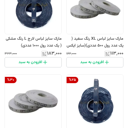
مارک سایز لباس XL رنگ سفید (
مارک سایز لباس لارج L رنگ مشکی
یک عدد رول 500 عددی)(سایز ایکس
( یک عدد رول 1000 عددی)
لارج)
۱۸۳٬۰۰۰
۱۱۳٬۰۰۰
۳۲۳٬۰۰۰
۱۶۲٬۰۰۰
افزودن به سبد
افزودن به سبد
%
30
%
25