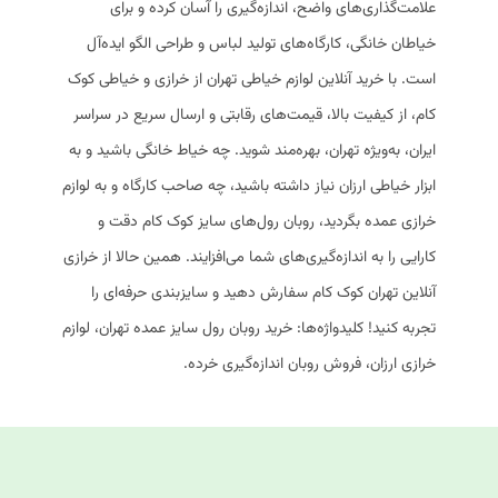
علامت‌گذاری‌های واضح، اندازه‌گیری را آسان کرده و برای
خیاطان خانگی، کارگاه‌های تولید لباس و طراحی الگو ایده‌آل
است. با خرید آنلاین لوازم خیاطی تهران از خرازی و خیاطی کوک
کام، از کیفیت بالا، قیمت‌های رقابتی و ارسال سریع در سراسر
ایران، به‌ویژه تهران، بهره‌مند شوید. چه خیاط خانگی باشید و به
ابزار خیاطی ارزان نیاز داشته باشید، چه صاحب کارگاه و به لوازم
خرازی عمده بگردید، روبان رول‌های سایز کوک کام دقت و
کارایی را به اندازه‌گیری‌های شما می‌افزایند. همین حالا از خرازی
آنلاین تهران کوک کام سفارش دهید و سایزبندی حرفه‌ای را
تجربه کنید! کلیدواژه‌ها: خرید روبان رول سایز عمده تهران، لوازم
خرازی ارزان، فروش روبان اندازه‌گیری خرده.