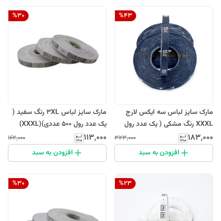
%
30
%
43
مارک سایز لباس سه ایکس لارج
مارک سایز لباس 3XL رنگ سفید (
XXXL رنگ مشکی ( یک عدد رول
یک عدد رول 500 عددی)(XXXL)
1000 عددی)
۱۱۳٬۰۰۰
۱۸۳٬۰۰۰
۱۶۲٬۰۰۰
۳۲۳٬۰۰۰
افزودن به سبد
افزودن به سبد
%
30
%
23