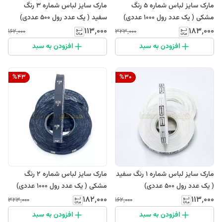
مارک سایز لباس شماره 5 رنگ
مارک سایز لباس شماره 3 رنگ
مشکی ( یک عدد رول 1000 عددی)
سفید ( یک عدد رول 500 عددی)
۱۱۳٬۰۰۰
۱۸۳٬۰۰۰
۱۶۲٬۰۰۰
۳۲۳٬۰۰۰
افزودن به سبد
افزودن به سبد
%
43
%
30
مارک سایز لباس شماره 1 رنگ سفید
مارک سایز لباس شماره 2 رنگ
( یک عدد رول 500 عددی)
مشکی ( یک عدد رول 1000 عددی)
۱۸۲٬۰۰۰
۱۱۳٬۰۰۰
۳۲۳٬۰۰۰
۱۶۲٬۰۰۰
افزودن به سبد
افزودن به سبد