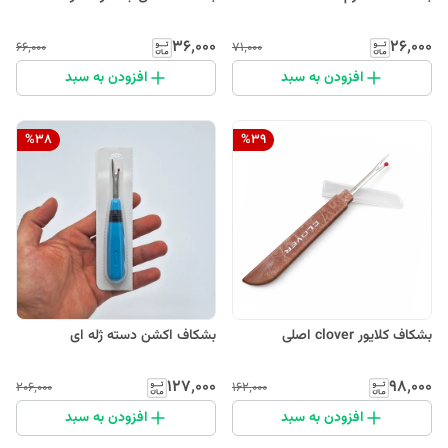
۳۶٬۰۰۰
۲۶٬۰۰۰
۶۶٬۰۰۰
۷۱٬۰۰۰
افزودن به سبد
افزودن به سبد
%
38
%
39
بشکاف کلایور clover اصلی
بشکاف اکشن دسته ژله ای
۱۲۷٬۰۰۰
۹۸٬۰۰۰
۲۰۶٬۰۰۰
۱۶۲٬۰۰۰
افزودن به سبد
افزودن به سبد