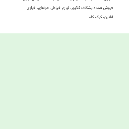
فروش عمده بشکاف کلایور، لوازم خیاطی حرفه‌ای، خرازی
آنلاین، کوک کام