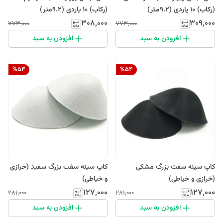
(رکاب) 10 یاردی (9.2متر)
(رکاب) 10 یاردی (9.2متر)
۳۰۸٬۰۰۰
۳۰۹٬۰۰۰
۷۷۳٬۰۰۰
۷۷۳٬۰۰۰
افزودن به سبد
افزودن به سبد
%
54
%
54
کاپ سینه سفت بزرگ مشکی
کاپ سینه سفت بزرگ سفید (خرازی
(خرازی و خیاطی)
و خیاطی)
۱۲۷٬۰۰۰
۱۲۷٬۰۰۰
۲۸۱٬۰۰۰
۲۸۱٬۰۰۰
افزودن به سبد
افزودن به سبد