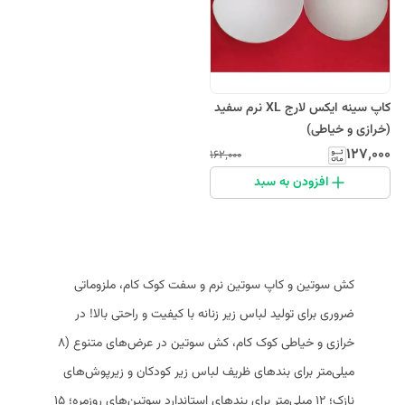
کاپ سینه ایکس لارج XL نرم سفید
(خرازی و خیاطی)
۱۲۷٬۰۰۰
۱۶۲٬۰۰۰
افزودن به سبد
کش سوتین و کاپ سوتین نرم و سفت کوک کام، ملزوماتی
ضروری برای تولید لباس زیر زنانه با کیفیت و راحتی بالا! در
خرازی و خیاطی کوک کام، کش سوتین در عرض‌های متنوع (۸
میلی‌متر برای بندهای ظریف لباس زیر کودکان و زیرپوش‌های
نازک؛ ۱۲ میلی‌متر برای بندهای استاندارد سوتین‌های روزمره؛ ۱۵