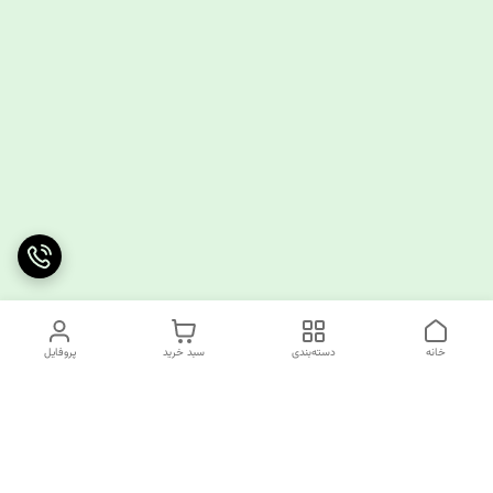
خانه
دسته‌بندی
سبد خرید
پروفایل