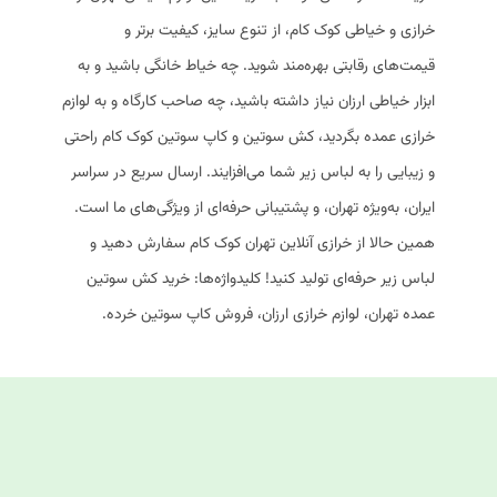
خرازی و خیاطی کوک کام، از تنوع سایز، کیفیت برتر و
قیمت‌های رقابتی بهره‌مند شوید. چه خیاط خانگی باشید و به
ابزار خیاطی ارزان نیاز داشته باشید، چه صاحب کارگاه و به لوازم
خرازی عمده بگردید، کش سوتین و کاپ سوتین کوک کام راحتی
و زیبایی را به لباس زیر شما می‌افزایند. ارسال سریع در سراسر
ایران، به‌ویژه تهران، و پشتیبانی حرفه‌ای از ویژگی‌های ما است.
همین حالا از خرازی آنلاین تهران کوک کام سفارش دهید و
لباس زیر حرفه‌ای تولید کنید! کلیدواژه‌ها: خرید کش سوتین
عمده تهران، لوازم خرازی ارزان، فروش کاپ سوتین خرده.