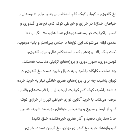
نخ گلدوزی و کوبلن کوک کام، انتخابی بی‌نظیر برای هنرمندان و
خیاطان خلاق! در خرازی و خیاطی کوک کام، نخ‌های گلدوزی و
کوبلن باکیفیت در بسته‌بندی‌های عمامه‌ای، ۵۰ رنگی و ۱۰۰
عددی ارائه می‌شوند. این نخ‌ها با جنس پلی‌استر و پنبه مرغوب،
ثبات رنگ بالا، پرزدهی کم و استحکام عالی، برای گلدوزی،
کوبلن‌دوزی، سوزن‌دوزی و پروژه‌های تزئینی مناسب هستند.
چه صاحب کارگاه باشید و به دنبال خرید عمده نخ گلدوزی در
تهران باشید، چه برای پروژه‌های هنری خانگی نیاز به خرید خرده
داشته باشید، کوک کام کیفیت اورجینال را با قیمت‌های رقابتی
عرضه می‌کند. با خرید آنلاین لوازم خیاطی تهران از خرازی کوک
کام، از ارسال سریع و پشتیبانی حرفه‌ای بهره‌مند شوید. همین
حالا سفارش دهید و آثار هنری خیره‌کننده خلق کنید!
کلیدواژه‌ها: خرید نخ گلدوزی تهران، نخ کوبلن عمده، خرازی