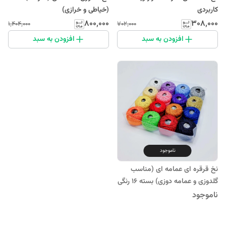
کاربردی
(خیاطی و خرازی)
۸۰۰٬۰۰۰
۳۰۸٬۰۰۰
۱٬۴۰۴٬۰۰۰
۷۰۲٬۰۰۰
افزودن به سبد
افزودن به سبد
ناموجود
نخ قرقره ای عمامه ای (مناسب
گلدوزی و عمامه دوزی) بسته 16 رنگی
(خیاطی و خرازی)
ناموجود