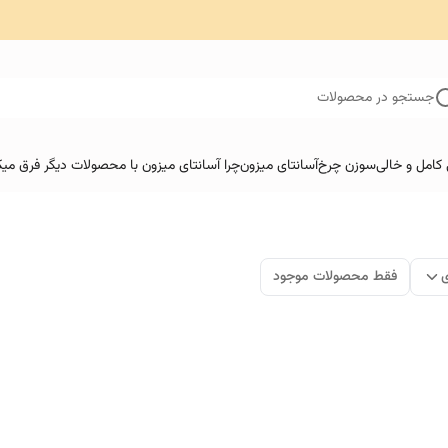
جستجو در محصولات
کامل و خالی
سوزن چرخ
آسانتای میزون
چرا آسانتای میزون با محصولات دیگر فرق میک
ی
فقط محصولات موجود