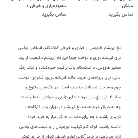
مشکی
سفید(خرازی و خیاطی )
تماس بگیرید
تماس بگیرید
نخ ابریشم طاووس از خرازی و خیاطی کوک کام، انتخابی لوکس
برای ابریشم‌دوزی و دوخت چرم! این نخ ابریشم باکیفیت از برند
معتبر طاووس، با استحکام بالا، براقیت خیره‌کننده و ثبات رنگ
عالی، برای پروژه‌های ظریف مانند ابریشم‌دوزی، گلدوزی، دوخت
چرم و ساخت زیورآلات مناسب است. در رنگ‌های متنوع و
سایز ۲، این نخ برای دوخت‌های تزئینی و حرفه‌ای ایده‌آل است.
چه به دنبال خرید عمده نخ ابریشم در تهران برای کارگاه‌های
تولیدی باشید و چه برای مصارف خانگی نیاز به خرید خرده
داشته باشید، کوک کام کیفیت اورجینال را با قیمت‌های رقابتی
ارائه می‌دهد. با خرید آنلاین لوازم خیاطی تهران از خرازی کوک