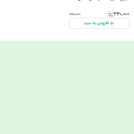
۳۴۰٬۰۰۰
۶۸۰٬۰۰۰
افزودن به سبد