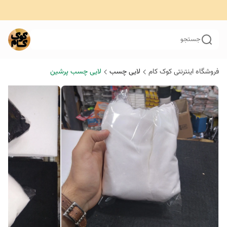
جستجو
فروشگاه اینترنتی کوک کام
لایی چسب
لایی چسب پرشین