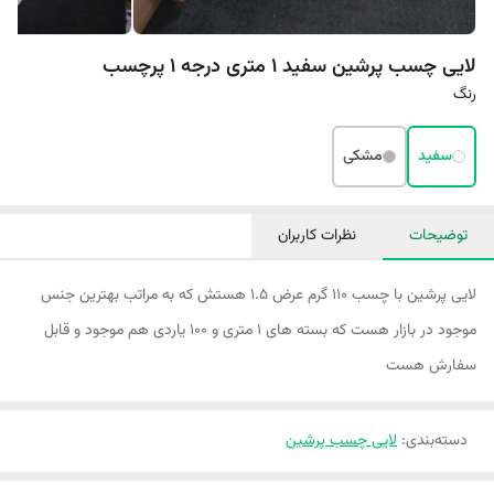
لایی چسب پرشین سفید 1 متری درجه 1 پرچسب
رنگ
سفید
مشکی
توضیحات
نظرات کاربران
لایی پرشین با چسب ۱۱۰ گرم عرض ۱.۵ هستش که به مراتب بهترین جنس
موجود در بازار هست که بسته های ۱ متری و ۱۰۰ یاردی هم موجود و قابل
سفارش هست
دسته‌بندی
:
لایی چسب پرشین