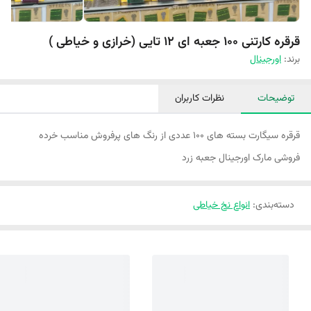
قرقره کارتنی 100 جعبه ای 12 تایی (خرازی و خیاطی )
برند:
اورجینال
توضیحات
نظرات کاربران
قرقره سیگارت بسته های ۱۰۰ عددی از رنگ های پرفروش مناسب خرده
فروشی مارک اورجینال جعبه زرد
دسته‌بندی
:
انواع نخ خیاطی