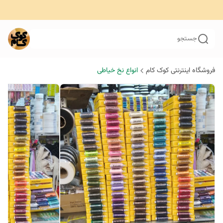
جستجو
فروشگاه اینترنتی کوک کام
انواع نخ خیاطی