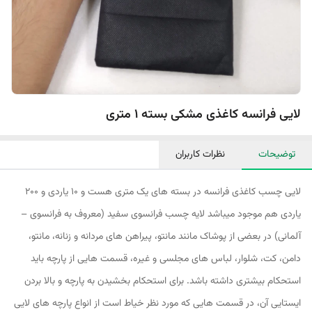
لایی فرانسه کاغذی مشکی بسته 1 متری
توضیحات
نظرات کاربران
لایی چسب کاغذی فرانسه در بسته های یک متری هست و ۱۰ یاردی و ۲۰۰
یاردی هم موجود میباشد لایه چسب فرانسوی سفید (معروف به فرانسوی –
آلمانی) در بعضی از پوشاک مانند مانتو، پیراهن های مردانه و زنانه، مانتو،
دامن، کت، شلوار، لباس های مجلسی و غیره، قسمت هایی از پارچه باید
استحکام بیشتری داشته باشد. برای استحکام بخشیدن به پارچه و بالا بردن
ایستایی آن، در قسمت هایی که مورد نظر خیاط است از انواع پارچه های لایی