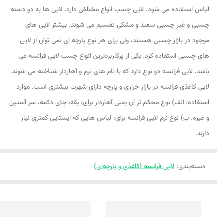
لباس استفاده می شود. لایی چسب انواع مختلفی دارد. لایی ها به دو دسته
چسبی و غیر چسبی سفید و مشکی تقسیم می شوند. بیشتر لایی های
موجود در بازار چسبی هستند، ولی برای هر نوع پارچه ای نمی توان از لایی
های چسبی استفاده کرد. یکی از پرکاربردترین انواع چسب لایی فرانسه می
باشد. لایی فرانسه دو نوع دارد که با نام های نرم و آهاردار شناخته می شوند.
لایی کاغذی فرانسه در بازار خرازی و پارچه دارای شهرت بیشتری است. موارد
استفاده: الف) نوع محکم تر آن یعنی آهاردار برای: یقه، جای دکمه، سر آستین
و غیره. ب) نوع نرم لایی فرانسه برای: لباس هایی که ایستایی کمتری نیاز
دارند.
دسته‌بندی
:
لایی فرانسه (کاغذی و پارچه‌ای)