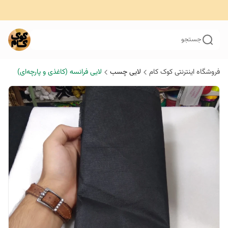
جستجو
فروشگاه اینترنتی کوک کام
لایی چسب
لایی فرانسه (کاغذی و پارچه‌ای)