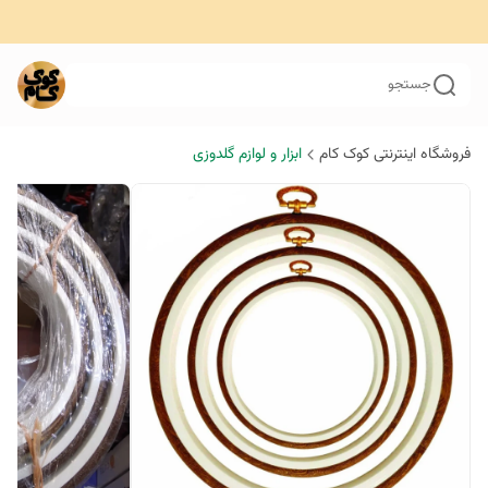
جستجو
فروشگاه اینترنتی کوک کام
ابزار و لوازم گلدوزی