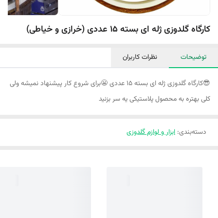
کارگاه گلدوزی ژله ای بسته 15 عددی (خرازی و خیاطی)
توضیحات
نظرات کاربران
😎کارگاه گلدوزی ژله ای بسته ۱۵ عددی 😬برای شروع کار پیشنهاد نمیشه ولی
کلی بهتره به محصول پلاستیکی یه سر بزنید
دسته‌بندی
:
ابزار و لوازم گلدوزی