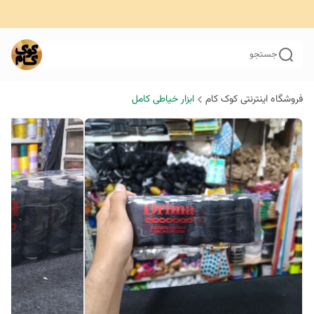
جستجو
فروشگاه اینترنتی کوک کام
ابزار خیاطی کامل