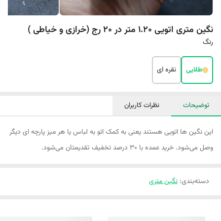
نگین متری اتویی 1.20 متر در 20 رج (خرازی و خیاطی )
رنگ
طلایی
نقره ای
توضیحات
نظرات کاربران
این نگین ها اتویی هستند یعنی به کمک اتو به لباس یا هر میز پارچه ای دیگر
وصل می‌شود. خرید عمده با ۳۰ درصد تخفیف تقدیمتان می‌شود.
دسته‌بندی
:
نگین متری