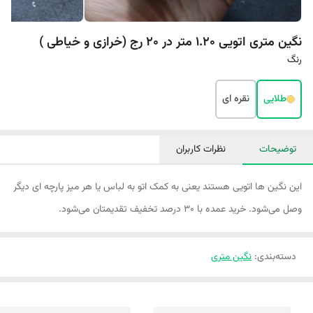
نگین متری اتویی 1.20 متر در 20 رج (خرازی و خیاطی )
رنگ
طلایی
نقره ای
توضیحات
نظرات کاربران
این نگین ها اتویی هستند یعنی به کمک اتو به لباس یا هر میز پارچه ای دیگر
وصل می‌شود. خرید عمده با ۳۰ درصد تخفیف تقدیمتان می‌شود.
دسته‌بندی
:
نگین متری