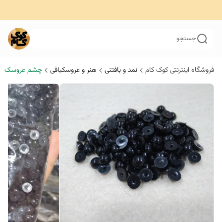
جستجو
فروشگاه اینترنتی کوک کام
نمد و بافتنی
هنر و عروسکبافی
چشم عروسک