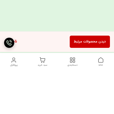
ناموجود
دیدن محصولات مرتبط
خانه
دسته‌بندی
سبد خرید
پروفایل
دسترسی سریع