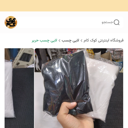
جستجو
فروشگاه اینترنتی کوک کام
لایی چسب
لایی چسب حریر