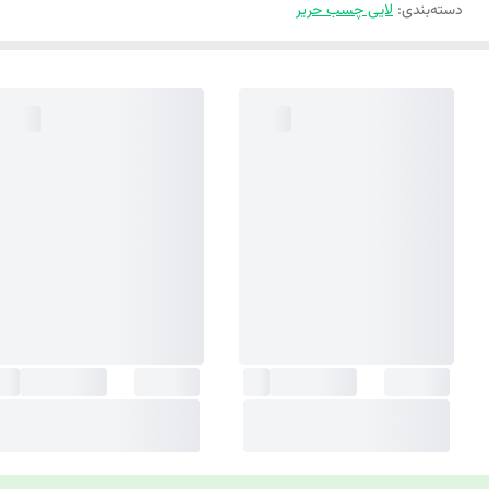
دسته‌بندی
:
لایی چسب حریر