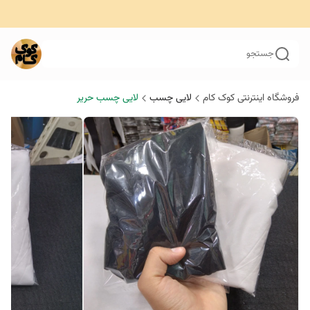
جستجو
فروشگاه اینترنتی کوک کام
لایی چسب
لایی چسب حریر