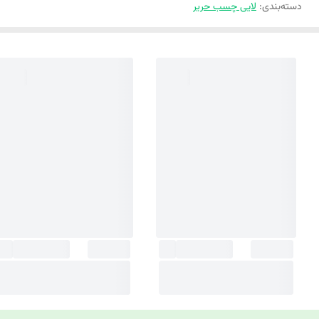
دسته‌بندی
:
لایی چسب حریر