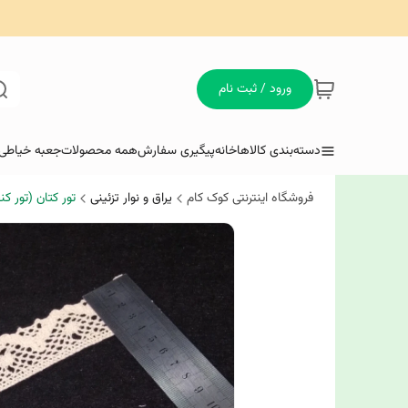
ورود / ثبت نام
دسته‌بندی کالاها
خانه
پیگیری سفارش
همه محصولات
جعبه خیاطی 
فروشگاه اینترنتی کوک کام
یراق و نوار تزئینی
تور کتان (تور کن