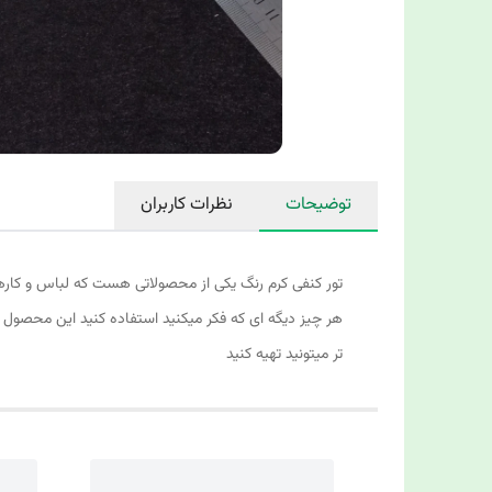
توضیحات
نظرات کاربران
تور کنفی کرم رنگ یکی از محصولاتی هست که لباس و کارهای 
تر میتونید تهیه کنید