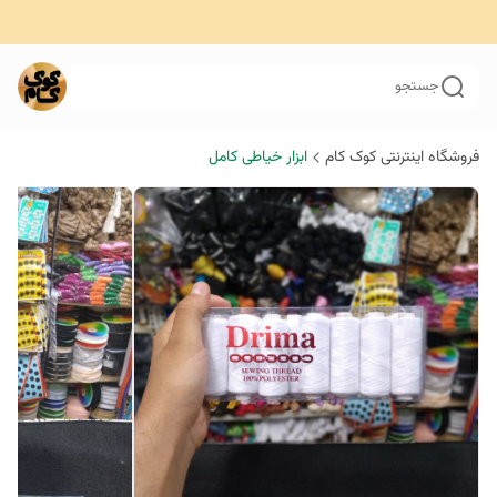
جستجو
فروشگاه اینترنتی کوک کام
ابزار خیاطی کامل