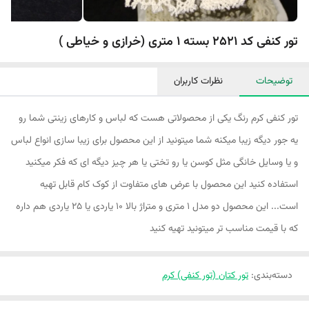
تور کنفی کد 2521 بسته 1 متری (خرازی و خیاطی )
توضیحات
نظرات کاربران
تور کنفی کرم رنگ یکی از محصولاتی هست که لباس و کارهای زینتی شما رو
یه جور دیگه زیبا میکنه شما میتونید از این محصول برای زیبا سازی انواع لباس
و یا وسایل خانگی مثل کوسن یا رو تختی یا هر چیز دیگه ای که فکر میکنید
استفاده کنید این محصول با عرض های متفاوت از کوک کام قابل تهیه
است... این محصول دو مدل ۱ متری و متراژ بالا ۱۰ یاردی یا ۲۵ یاردی هم داره
که با قیمت مناسب تر میتونید تهیه کنید
دسته‌بندی
:
تور کتان (تور کنفی) کرم