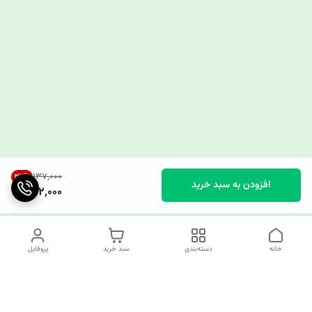
۱۳۷٬۰۰۰
32
%
افزودن به سبد خرید
92,000
خانه
دسته‌بندی
سبد خرید
پروفایل