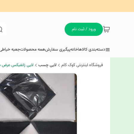
ورود / ثبت نام
دسته‌بندی کالاها
خانه
پیگیری سفارش
همه محصولات
جعبه خیاطی 
فروشگاه اینترنتی کوک کام
لایی چسب
لایی زانفیکس عرض بل