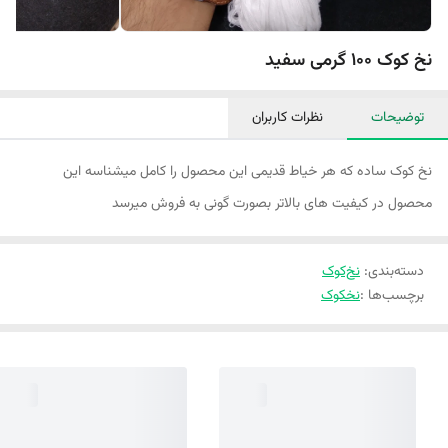
نخ کوک 100 گرمی سفید
توضیحات
نظرات کاربران
نخ کوک ساده که هر خیاط قدیمی این محصول را کامل میشناسه این
محصول در کیفیت های بالاتر بصورت گونی به فروش میرسد
دسته‌بندی
:
نخ‌کوک‌
برچسب‌ها :
نخکوک