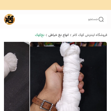
جستجو
فروشگاه اینترنتی کوک کام
انواع نخ خیاطی
نخ‌کوک‌