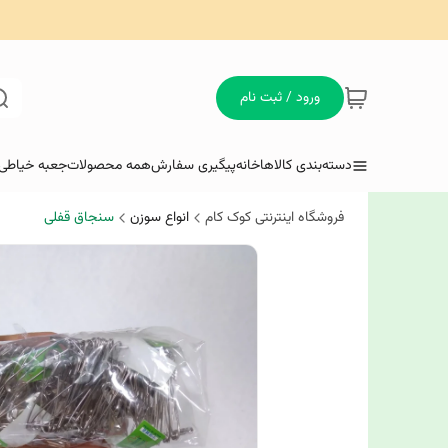
ورود / ثبت نام
دسته‌بندی کالاها
خانه
پیگیری سفارش
همه محصولات
جعبه خیاطی 
فروشگاه اینترنتی کوک کام
انواع سوزن
سنجاق قفلی