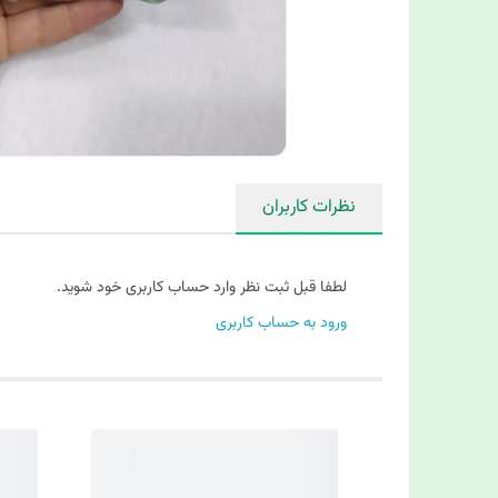
نظرات کاربران
لطفا قبل ثبت نظر وارد حساب کاربری خود شوید.
ورود به حساب کاربری