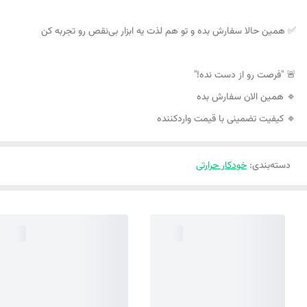
✅ همین حالا سفارش بده و تو هم لذت یه ابزار بی‌نقص رو تجربه کن
🚨 "فرصت رو از دست نده!"
🔹 همین الان سفارش بده
🔹 کیفیت تضمینی با قیمت واردکننده
دسته‌بندی
:
خودکار حرارتی