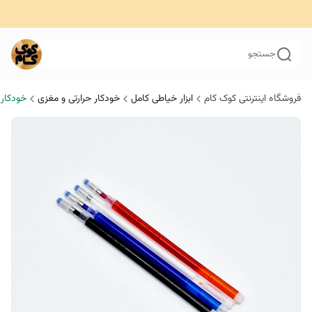
جستجو
فروشگاه اینترنتی کوک کام
ابزار خیاطی کامل
خودکار حرارتی و مغزی
خودکار 