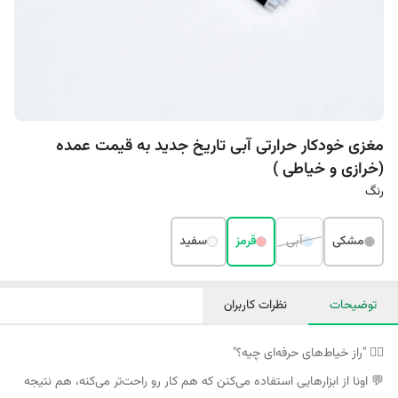
مغزی خودکار حرارتی آبی تاریخ جدید به قیمت عمده
(خرازی و خیاطی )
رنگ
مشکی
آبی
قرمز
سفید
توضیحات
نظرات کاربران
🕵️‍♀️ "راز خیاط‌های حرفه‌ای چیه؟"
💬 اونا از ابزارهایی استفاده می‌کنن که هم کار رو راحت‌تر می‌کنه، هم نتیجه