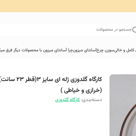
جستجو در محصولات
کامل و خالی
سوزن چرخ
آسانتای میزون
چرا آسانتای میزون با محصولات دیگر فرق میک
کارگاه گلدوزی ژله ای سایز 3(قطر 23 سان
(خرازی و خیاطی )
دسته‌بندی
:
کارگاه گلدوزی