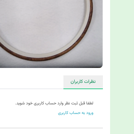
نظرات کاربران
لطفا قبل ثبت نظر وارد حساب کاربری خود شوید.
ورود به حساب کاربری