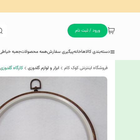
ورود / ثبت نام
دسته‌بندی کالاها
خانه
پیگیری سفارش
همه محصولات
جعبه خیاطی 
فروشگاه اینترنتی کوک کام
ابزار و لوازم گلدوزی
کارگاه گلدوزی