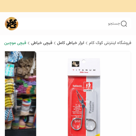
جستجو
فروشگاه اینترنتی کوک کام
ابزار خیاطی کامل
قیچی خیاطی
قیچی موچین