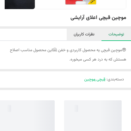
موچین قیچی اعلای آرایشی
توضیحات
نظرات کاربران
😎موچین قیچی یه محصول کاربردی و خفن 🤗این محصول مناسب اصلاح
هستش که به درد هر کسی میخوره.
دسته‌بندی
:
قیچی موچین