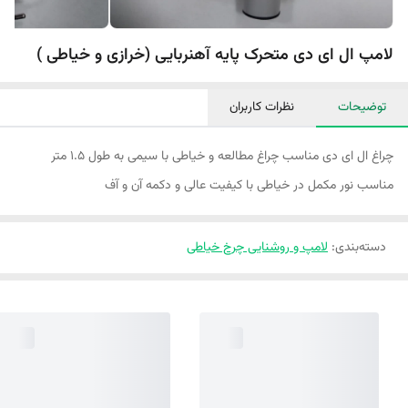
لامپ ال ای دی متحرک پایه آهنربایی (خرازی و خیاطی )
توضیحات
نظرات کاربران
چراغ ال ای دی مناسب چراغ مطالعه و خیاطی با سیمی به طول ۱.۵ متر
مناسب نور مکمل در خیاطی با کیفیت عالی و دکمه آن و آف
دسته‌بندی
:
لامپ و روشنایی چرخ خیاطی