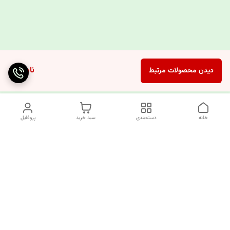
ناموجود
دیدن محصولات مرتبط
خانه
دسته‌بندی
سبد خرید
پروفایل
دسترسی سریع
چرا کوک کام؟
قوانین و مقررات