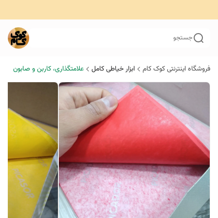
جستجو
فروشگاه اینترنتی کوک کام
ابزار خیاطی کامل
علامتگذاری، کاربن و صابون