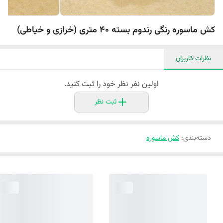
کش ماسوره رنگی رندوم بسته 40 متری (خرازی و خیاطی)
نظرات کاربران
اولین نفر نظر خود را ثبت کنید.
ثبت نظر
دسته‌بندی
:
کش ماسوره