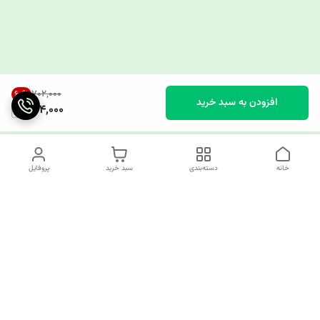
۷۰۲٬۰۰۰
60
%
افزودن به سبد خرید
274,000
خانه
دسته‌بندی
سبد خرید
پروفایل
دسترسی سریع