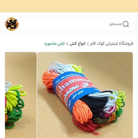
جستجو
فروشگاه اینترنتی کوک کام
انواع کش
کش ماسوره