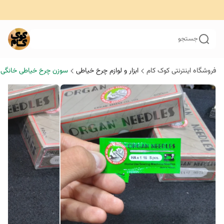
جستجو
فروشگاه اینترنتی کوک کام
ابزار و لوازم چرخ خیاطی
سوزن چرخ خیاطی خانگی