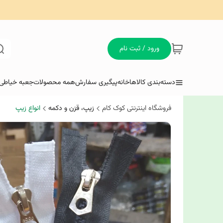
ورود / ثبت نام
دسته‌بندی کالاها
خانه
پیگیری سفارش
همه محصولات
جعبه خیاطی 
فروشگاه اینترنتی کوک کام
زیپ‌، قزن‌ و دکمه
انواع زیپ