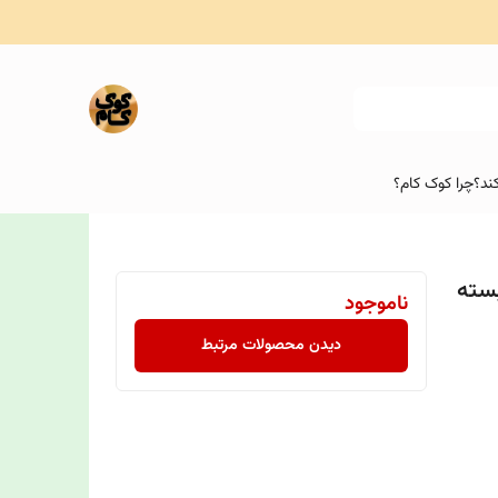
ند؟
چرا کوک کام؟
ی بسته
ناموجود
دیدن محصولات مرتبط