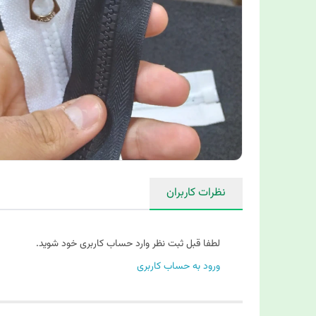
نظرات کاربران
لطفا قبل ثبت نظر وارد حساب کاربری خود شوید.
ورود به حساب کاربری