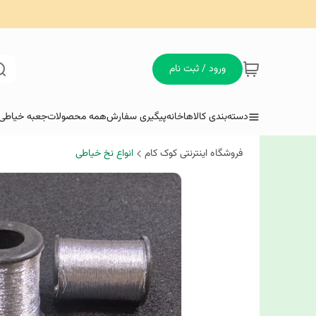
ورود / ثبت نام
دسته‌بندی کالاها
خانه
پیگیری سفارش
همه محصولات
جعبه خیاطی 
فروشگاه اینترنتی کوک کام
انواع نخ خیاطی