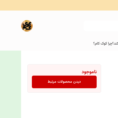
ند؟
چرا کوک کام؟
ناموجود
دیدن محصولات مرتبط