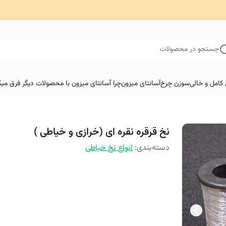
جستجو در محصولات
کامل و خالی
سوزن چرخ
آسانتای میزون
چرا آسانتای میزون با محصولات دیگر فرق میک
نخ قرقره نقره ای (خرازی و خیاطی )
دسته‌بندی
:
انواع نخ خیاطی