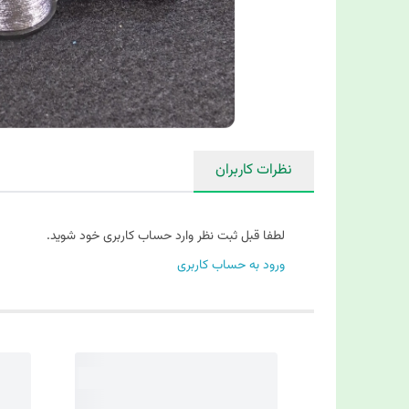
نظرات کاربران
لطفا قبل ثبت نظر وارد حساب کاربری خود شوید.
ورود به حساب کاربری