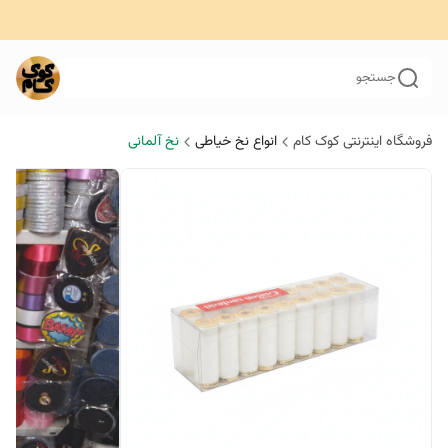
جستجو
فروشگاه اینترنتی کوک کام
انواع نخ خیاطی
نخ آلمانی