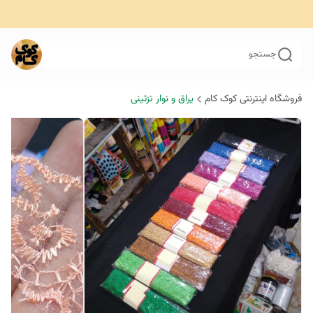
جستجو
فروشگاه اینترنتی کوک کام
یراق و نوار تزئینی