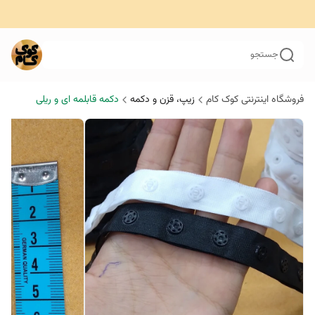
جستجو
فروشگاه اینترنتی کوک کام
زیپ‌، قزن‌ و دکمه
دکمه قابلمه ای و ریلی