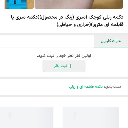
دکمه ریلی کوچک 1متری (رنگ در محصول)(دکمه متری یا
قابلمه ای متری)(خرازی و خیاطی)
نظرات کاربران
اولین نفر نظر خود را ثبت کنید.
ثبت نظر
دسته‌بندی
:
دکمه قابلمه ای و ریلی