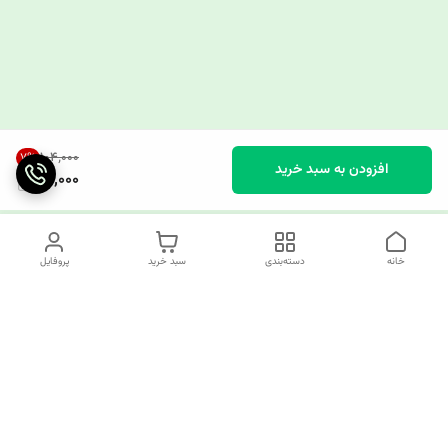
۱۰۴٬۰۰۰
7
%
افزودن به سبد خرید
96,000
خانه
دسته‌بندی
سبد خرید
پروفایل